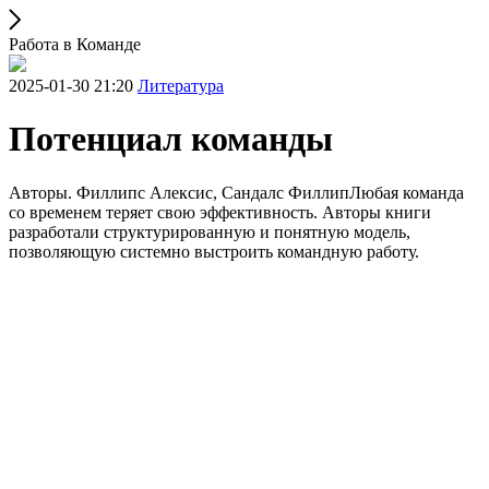
Работа в Команде
2025-01-30 21:20
Литература
Потенциал команды
Авторы. Филлипс Алексис, Сандалс ФиллипЛюбая команда
со временем теряет свою эффективность. Авторы книги
разработали структурированную и понятную модель,
позволяющую системно выстроить командную работу.